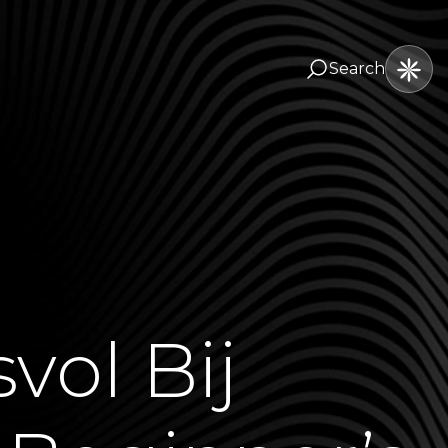
Search
vol Bij