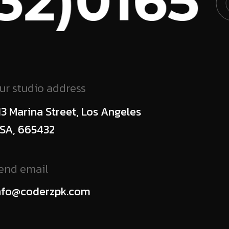
2)0165
C
ur studio address
13 Marina Street, Los Angeles
SA, 665432
end email
nfo@coderzpk.com