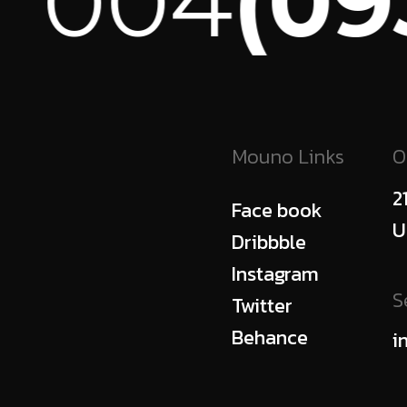
004
(093
Mouno Links
O
2
Face book
U
Dribbble
Instagram
S
Twitter
Behance
i