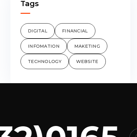
Tags
DIGITAL
FINANCIAL
INFOMATION
MAKETING
TECHNOLOGY
WEBSITE