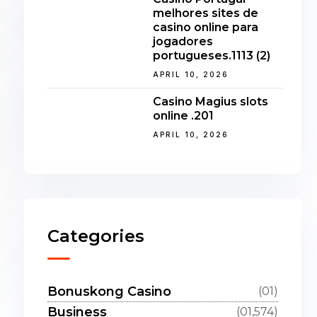
melhores sites de
casino online para
jogadores
portugueses.1113 (2)
APRIL 10, 2026
Casino Magius slots
online .201
APRIL 10, 2026
Categories
Bonuskong Casino
(01)
Business
(01,574)