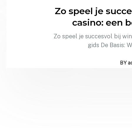
Zo speel je succe
casino: een b
Zo speel je succesvol bij wi
gids De Basis: 
BY a