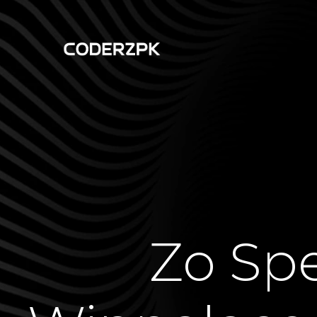
Zo Spe