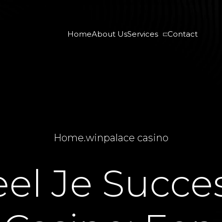
Home
About Us
Services
Contact
Home
.
winpalace casino
el Je Succes